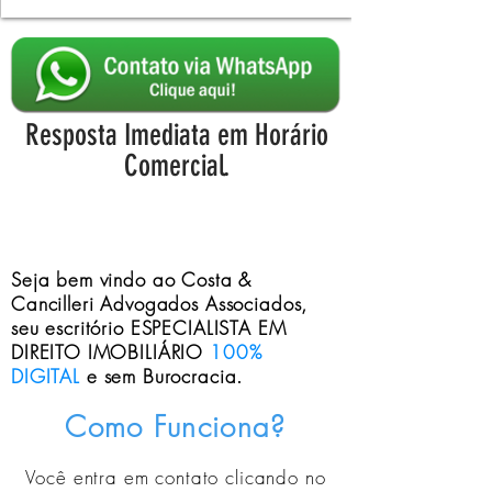
Resposta Imediata em Horário
Comercial.
Seja bem vindo ao Costa &
Cancilleri Advogados Associados,
seu escritório ESPECIALISTA EM
DIREITO IMOBILIÁRIO
100%
DIGITAL
e sem Burocracia.
Como Funciona?
Você entra em contato clicando no