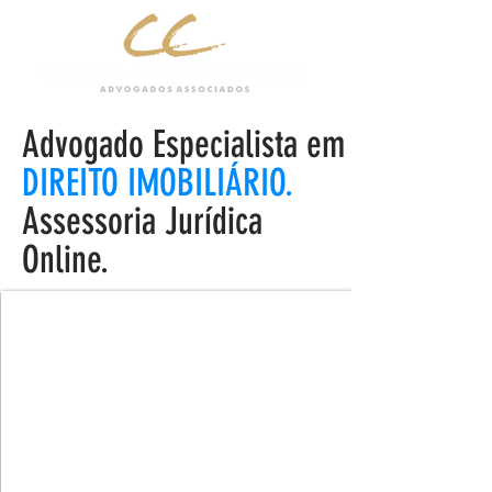
Advogado Especialista em
DIREITO IMOBILIÁRIO.
Assessoria Jurídica
Online.