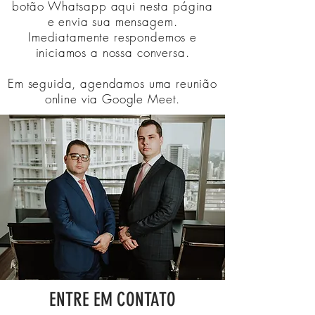
botão Whatsapp aqui nesta página
e envia sua mensagem.
Imediatamente respondemos e
iniciamos a nossa conversa.
Em seguida, agendamos uma reunião
online via Google Meet.
ENTRE EM CONTATO