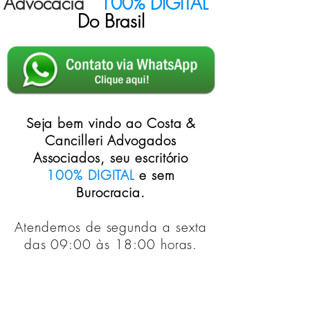
Advocacia
""100% DIGITAL""
Do Brasil
Seja bem vindo ao Costa &
Cancilleri Advogados
Associados, seu escritório
100% DIGITAL
e sem
Burocracia.
Atendemos de segunda a sexta
das 09:00 às 18:00 horas.