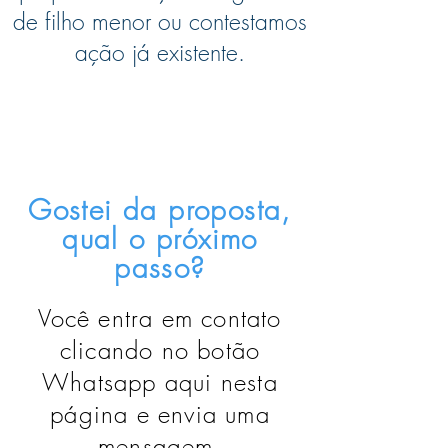
de filho menor ou contestamos
ação já existente.
Gostei da proposta,
qual o próximo
passo?
Você entra em contato
clicando no botão
Whatsapp aqui nesta
página e envia uma
mensagem.