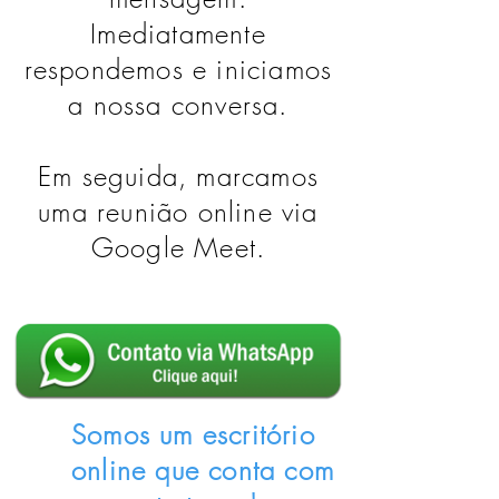
Imediatamente
respondemos e iniciamos
a nossa conversa.
Em seguida, marcamos
uma reunião online via
Google Meet.
Somos um escritório
online que conta com