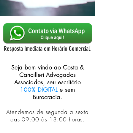
Resposta Imediata em Horário Comercial.
Seja bem vindo ao Costa &
Cancilleri Advogados
Associados, seu escritório
100% DIGITAL
e sem
Burocracia.
Atendemos de segunda a sexta
das 09:00 às 18:00 horas.