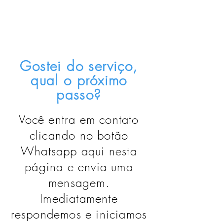
Gostei do serviço,
qual o próximo
passo?
Você entra em contato
clicando no botão
Whatsapp aqui nesta
página e envia uma
mensagem.
Imediatamente
respondemos e iniciamos