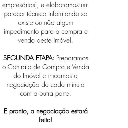
empresários), e elaboramos um
parecer técnico informando se
existe ou não algum
impedimento para a compra e
venda deste imóvel.
SEGUNDA ETAPA:
Preparamos
o Contrato de Compra e Venda
do Imóvel e inicamos a
negociação de cada minuta
com a outra parte.
E pronto, a negociação estará
feita!