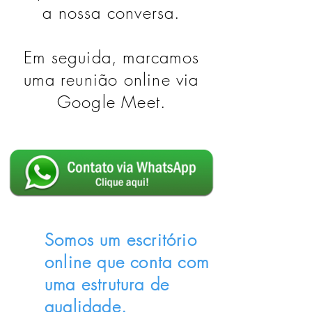
a nossa conversa.
Em seguida, marcamos
uma reunião online via
Google Meet.
Somos um escritório
online que conta com
uma estrutura de
qualidade.