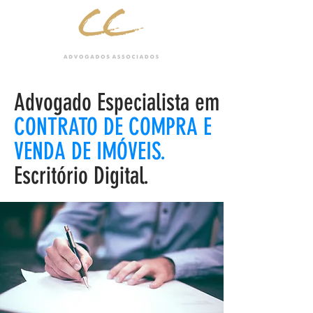
Advogado Especialista em
CONTRATO DE COMPRA E
VENDA DE IMÓVEIS.
Escritório Digital.