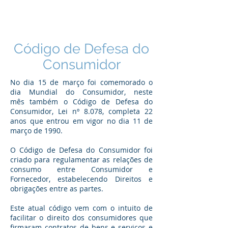
Código de Defesa do
Consumidor
No dia 15 de março foi comemorado o
dia Mundial do Consumidor, neste
mês também o Código de Defesa do
Consumidor, Lei nº 8.078, completa 22
anos que entrou em vigor no dia 11 de
março de 1990.
O Código de Defesa do Consumidor foi
criado para regulamentar as relações de
consumo entre Consumidor e
Fornecedor, estabelecendo Direitos e
obrigações entre as partes.
Este atual código vem com o intuito de
facilitar o direito dos consumidores que
firmaram contratos de bens e serviços e