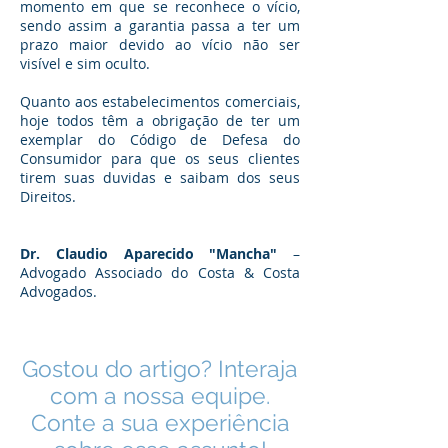
momento em que se reconhece o vício,
sendo assim a garantia passa a ter um
prazo maior devido ao vício não ser
visível e sim oculto.
Quanto aos estabelecimentos comerciais,
hoje todos têm a obrigação de ter um
exemplar do Código de Defesa do
Consumidor para que os seus clientes
tirem suas duvidas e saibam dos seus
Direitos.
Dr. Claudio Aparecido "Mancha"
–
Advogado Associado do Costa & Costa
Advogados.
Gostou do artigo? Interaja
com a nossa equipe.
Conte a sua experiência